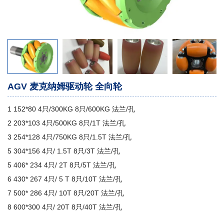
AGV 麦克纳姆驱动轮 全向轮
1 152*80 4只/300KG 8只/600KG 法兰/孔
2 203*103 4只/500KG 8只/1T 法兰/孔
3 254*128 4只/750KG 8只/1.5T 法兰/孔
5 304*156 4只/ 1.5T 8只/3T 法兰/孔
5 406* 234 4只/ 2T 8只/5T 法兰/孔
6 430* 267 4只/ 5 T 8只/10T 法兰/孔
7 500* 286 4只/ 10T 8只/20T 法兰/孔
8 600*300 4只/ 20T 8只/40T 法兰/孔