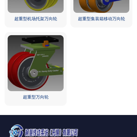
超重型机场托架万向轮
超重型集装箱移动万向轮
超重型万向轮