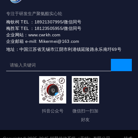
专注于研发生产聚氨酯实心轮
梅钦柯 TEL ：18921307995/微信同号
梅胜军 TEL ：18123505955/微信同号
企业网站：www.cwrkh.com
企业邮箱 e-mill: Mikermei@163.com
地址：中国江苏省无锡市江阴市利港镇延陵路永乐南圩69号
抖音公众号
微信扫一扫加
好友