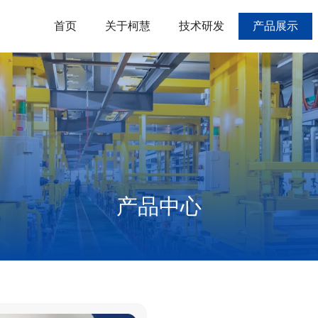
首页
关于柯慧
技术研发
产品展示
产品中心