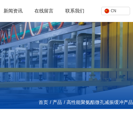
新闻资讯
在线留言
联系我们
CN
首页
/
产品
/
高性能聚氨酯微孔减振缓冲产品