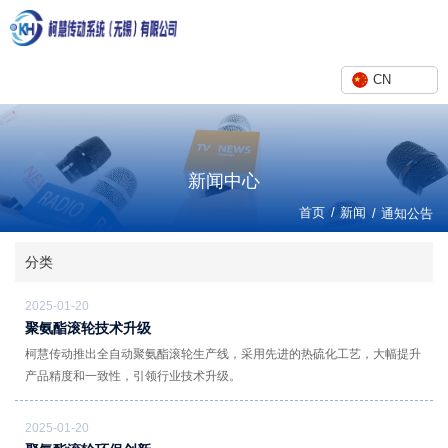
CN
新闻中心
/
首页
新闻
/
通知公告
分类
2025-01-20
聚氨酯滚轮技术升级
柯慧传动推出全自动聚氨酯滚轮生产线，采用先进的热硫化工艺，大幅提升
产品精度和一致性，引领行业技术升级。
2025-01-20