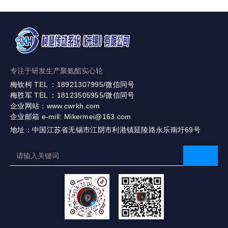
专注于研发生产聚氨酯实心轮
梅钦柯 TEL ：18921307995/微信同号
梅胜军 TEL ：18123505955/微信同号
企业网站：www.cwrkh.com
企业邮箱 e-mill: Mikermei@163.com
地址：中国江苏省无锡市江阴市利港镇延陵路永乐南圩69号